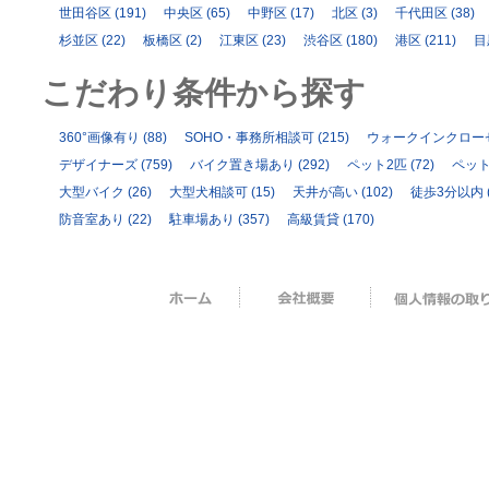
世田谷区
(191)
中央区
(65)
中野区
(17)
北区
(3)
千代田区
(38)
杉並区
(22)
板橋区
(2)
江東区
(23)
渋谷区
(180)
港区
(211)
目
こだわり条件から探す
360°画像有り
(88)
SOHO・事務所相談可
(215)
ウォークインクロー
デザイナーズ
(759)
バイク置き場あり
(292)
ペット2匹
(72)
ペッ
大型バイク
(26)
大型犬相談可
(15)
天井が高い
(102)
徒歩3分以内
防音室あり
(22)
駐車場あり
(357)
高級賃貸
(170)