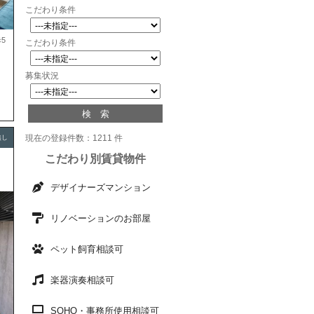
こだわり条件
5
こだわり条件
募集状況
現在の登録件数：1211 件
無し
こだわり別賃貸物件
デザイナーズマンション
リノベーションのお部屋
ペット飼育相談可
楽器演奏相談可
SOHO・事務所使用相談可