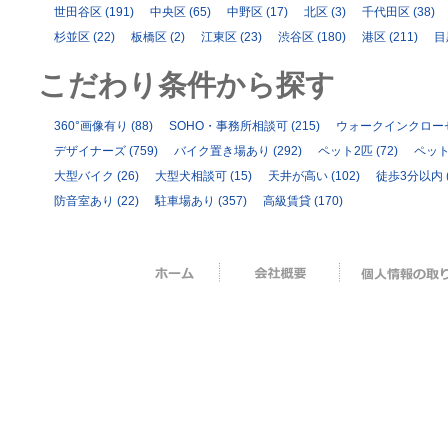
世田谷区
(191)
中央区
(65)
中野区
(17)
北区
(3)
千代田区
(38)
杉並区
(22)
板橋区
(2)
江東区
(23)
渋谷区
(180)
港区
(211)
目
こだわり条件から探す
360°画像有り
(88)
SOHO・事務所相談可
(215)
ウォークインクロー
デザイナーズ
(759)
バイク置き場あり
(292)
ペット2匹
(72)
ペッ
大型バイク
(26)
大型犬相談可
(15)
天井が高い
(102)
徒歩3分以内
防音室あり
(22)
駐車場あり
(357)
高級賃貸
(170)