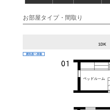
お部屋タイプ・間取り
1DK 