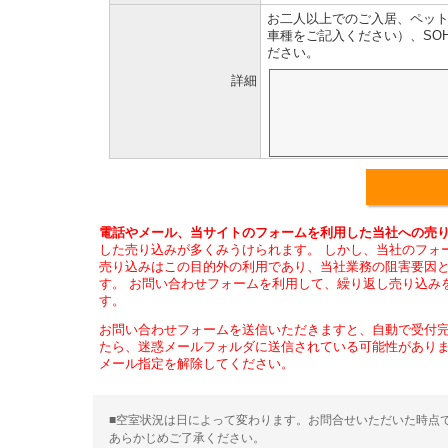
お二人以上でのご入居、ペッ
車種をご記入ください）、SO
ださい。
詳細
電話やメール、当サイトのフォームを利用した当社への売り
した売り込みが多くみうけられます。 しかし、当社のフォ
売り込みはこの目的外の利用であり、当社業務の阻害要因
す。 お問い合わせフォームを利用して、繰り返し売り込み
す。
お問い合わせフォームを送信いただきますと、自動で受付
たら、迷惑メールフォルダに送信されている可能性がありますの
メール指定を解除してください。
■空室状況は日によって変わります。お問合せいただいた時点
あらかじめご了承ください。