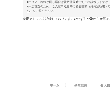
■エリア・路線が同じ場合は複数件同時でもご相談致しますが
■入居審査のため、ご入居申込み時に審査書類（身分証明書・
へ
」をご覧ください。
※IPアドレスを記録しております。いたずらや嫌がらせ等は