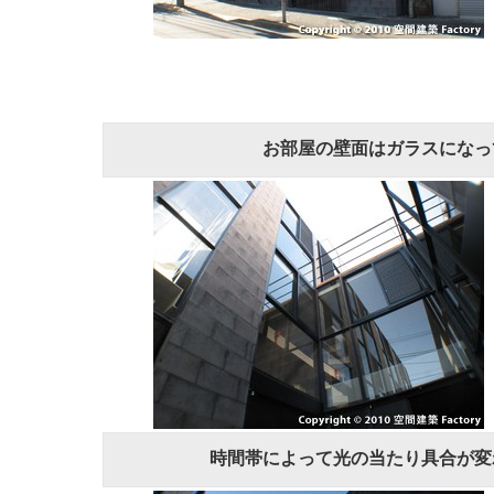
お部屋の壁面はガラスになっ
時間帯によって光の当たり具合が変