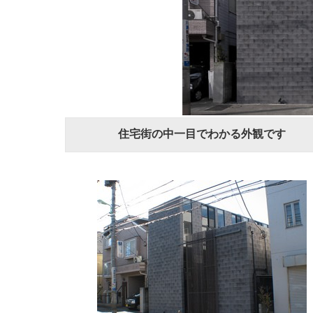
住宅街の中一目でわかる外観です