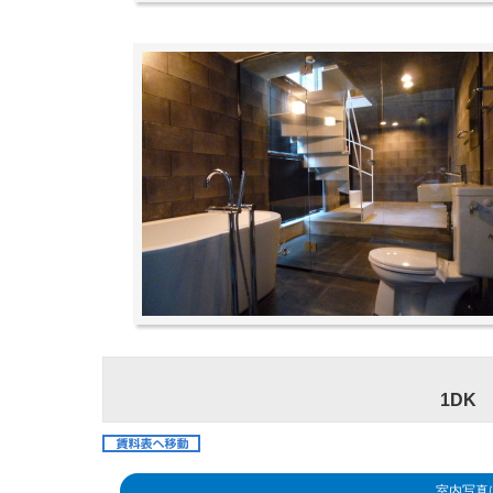
1DK 
室内写真