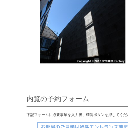
内覧の予約フォーム
下記フォームに必要事項を入力後、確認ボタンを押してくだ