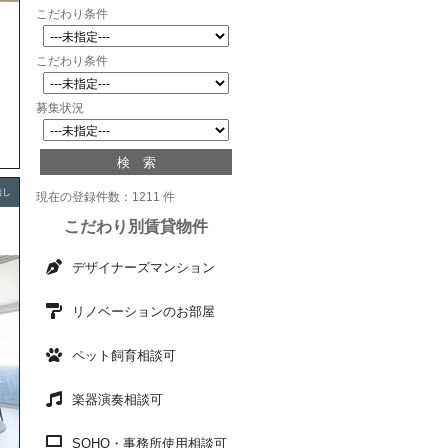
こだわり条件
」
こだわり条件
募集状況
無し
現在の登録件数：1211 件
こだわり別賃貸物件
デザイナーズマンション
リノベーションのお部屋
ペット飼育相談可
楽器演奏相談可
SOHO・事務所使用相談可