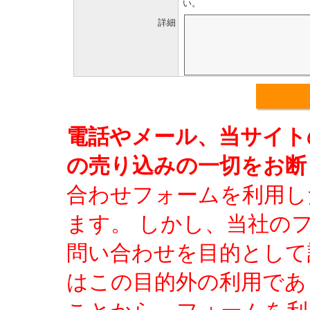
い。
詳細
電話やメール、当サイト
の売り込みの一切をお断
合わせフォームを利用し
ます。 しかし、当社の
問い合わせを目的として
はこの目的外の利用であ