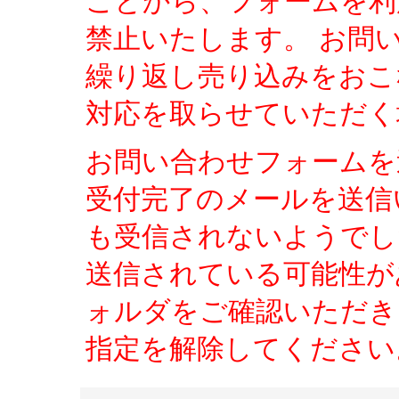
ことから、フォームを利
禁止いたします。 お問
繰り返し売り込みをおこ
対応を取らせていただく
お問い合わせフォームを
受付完了のメールを送信
も受信されないようでし
送信されている可能性が
ォルダをご確認いただき、「
指定を解除してください