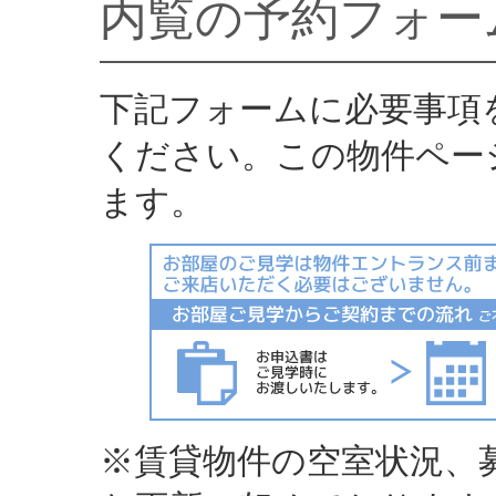
内覧の予約フォー
下記フォームに必要事項
ください。この物件ペー
ます。
※賃貸物件の空室状況、