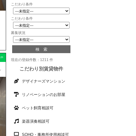
こだわり条件
こだわり条件
募集状況
集中
現在の登録件数：1211 件
こだわり別賃貸物件
ン
デザイナーズマンション
リノベーションのお部屋
ペット飼育相談可
楽器演奏相談可
SOHO・事務所使用相談可