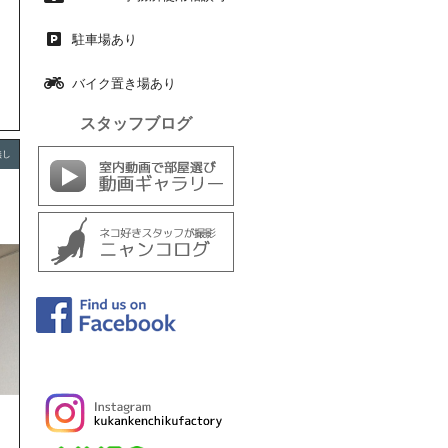
駐車場あり
バイク置き場あり
スタッフブログ
無し