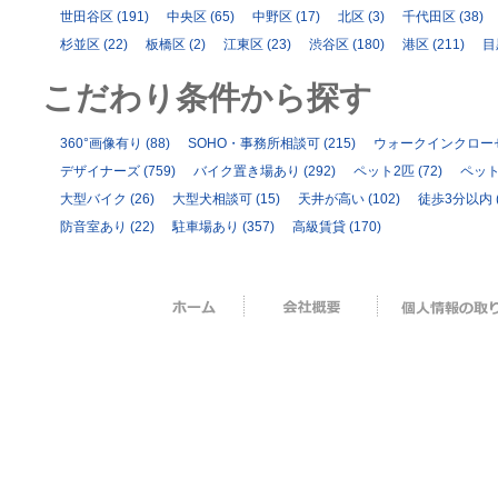
世田谷区
(191)
中央区
(65)
中野区
(17)
北区
(3)
千代田区
(38)
杉並区
(22)
板橋区
(2)
江東区
(23)
渋谷区
(180)
港区
(211)
目
こだわり条件から探す
360°画像有り
(88)
SOHO・事務所相談可
(215)
ウォークインクロー
デザイナーズ
(759)
バイク置き場あり
(292)
ペット2匹
(72)
ペッ
大型バイク
(26)
大型犬相談可
(15)
天井が高い
(102)
徒歩3分以内
防音室あり
(22)
駐車場あり
(357)
高級賃貸
(170)