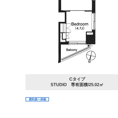
Cタイプ
STUDIO 専有面積/25.02㎡