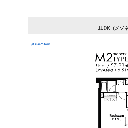
1LDK（メゾネ