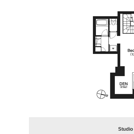
Studi