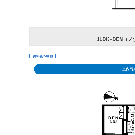
1LDK+DEN（メ
室内写