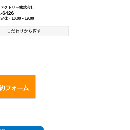
ファクトリー株式会社
1-6426
曜定休・
10:00～19:00
こだわりから探す