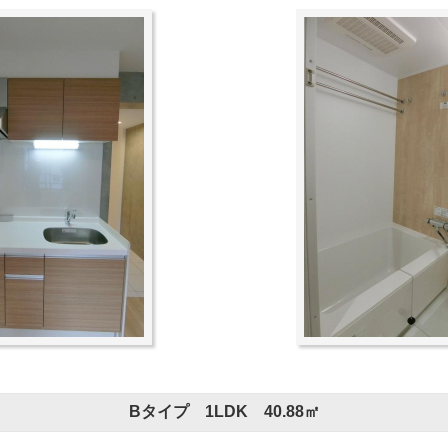
Bタイプ 1LDK 40.88㎡