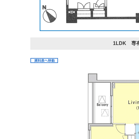
1LDK 専有