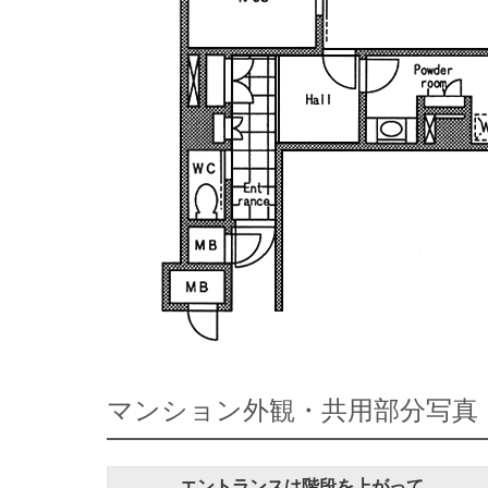
マンション外観・共用部分写真
エントランスは階段を上がって