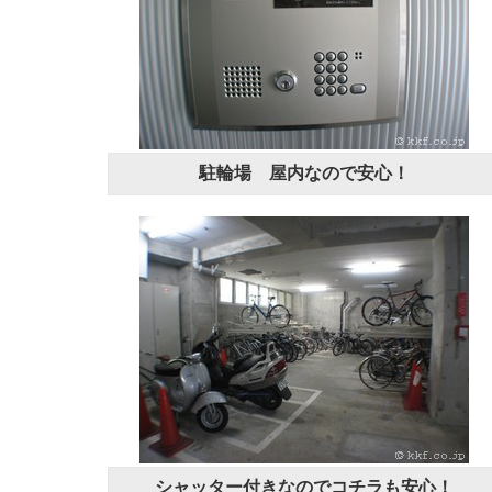
駐輪場 屋内なので安心！
シャッター付きなのでコチラも安心！