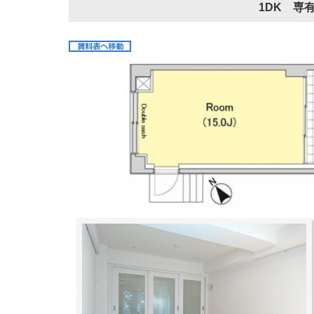
1DK 専有