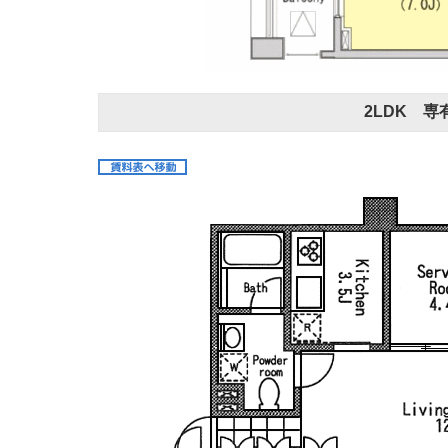
2LDK 専有