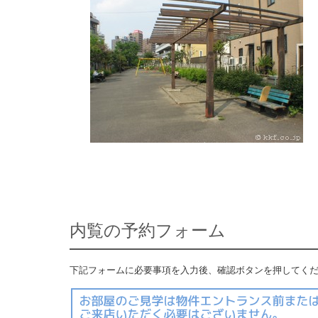
内覧の予約フォーム
下記フォームに必要事項を入力後、確認ボタンを押してく