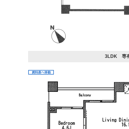
3LDK 専有