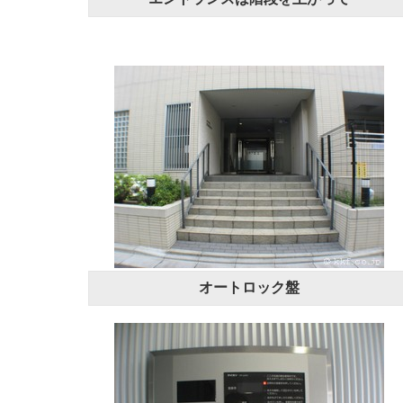
オートロック盤