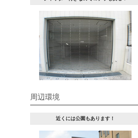
周辺環境
近くには公園もあります！