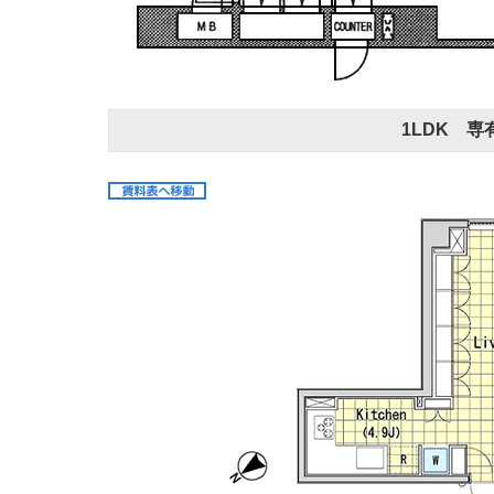
1LDK 専有