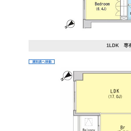
1LDK 専有