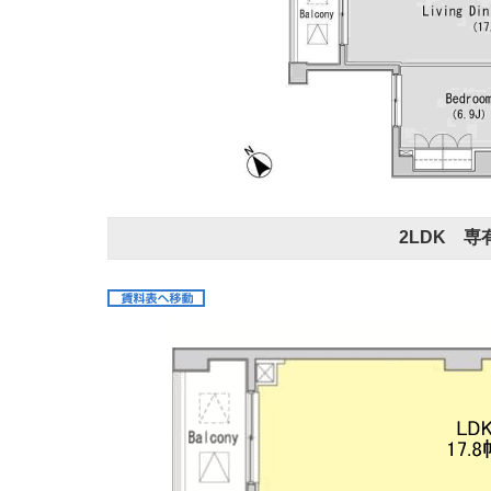
2LDK 専有