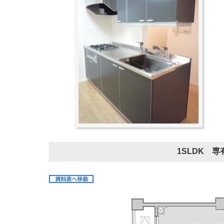
1SLDK 専有