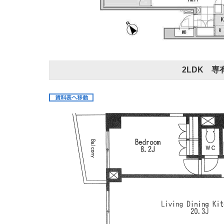
2LDK 専有