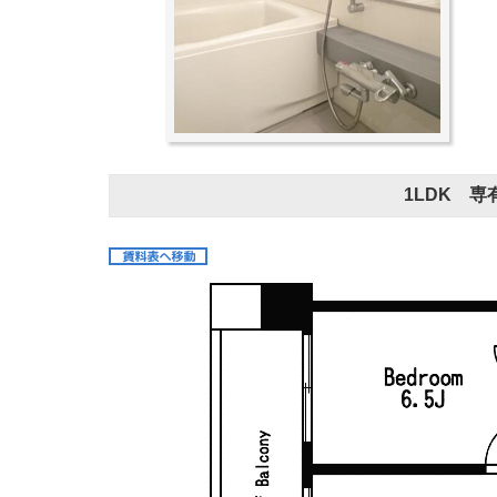
1LDK 専有