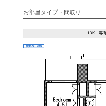
お部屋タイプ・間取り
1DK 専有