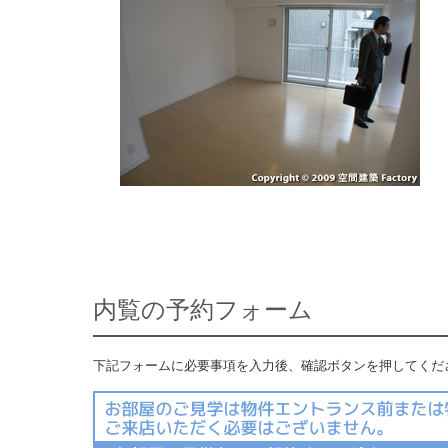
内覧の予約フォーム
下記フォームに必要事項を入力後、確認ボタンを押してくだ