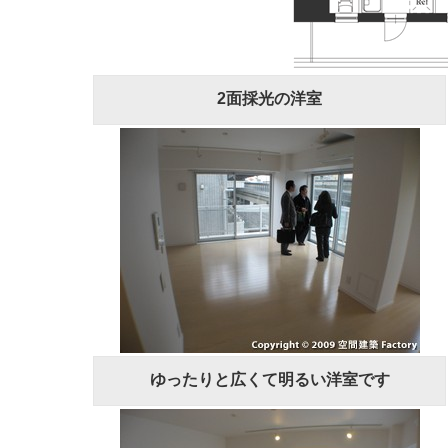
2面採光の洋室
ゆったりと広くて明るい洋室です