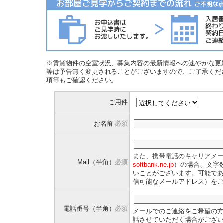
※賃貸物件の空室状況、募集内容の最新情報への速やかな更
等は予告無く変更されることがございますので、ご了承くだ
項等もご確認ください。
ご用件
お名前
必須
また、携帯電話のキャリアメ
Mail（半角）
必須
softbank.ne.jp
）の場合、文字
いことがございます。可能であ
信可能なメールアドレス）を
電話番号（半角）
必須
メールでのご連絡をご希望の
話させていただく場合がござ