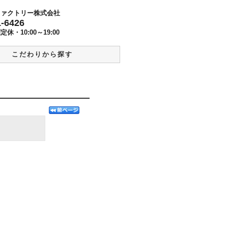
ファクトリー株式会社
1-6426
曜定休・
10:00～19:00
こだわりから探す