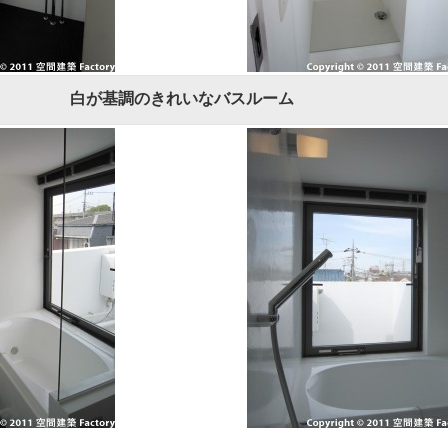
白が基調のきれいなバスルーム