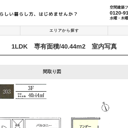
空間建築
0120-9
水曜・木
エリアから探す
1LDK 専有面積/40.44m2 室内写真
間取り図