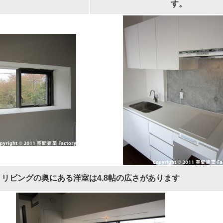
す。
リビングの奥にある洋室は4.8帖の広さがあります