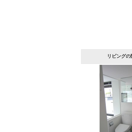
リビングの