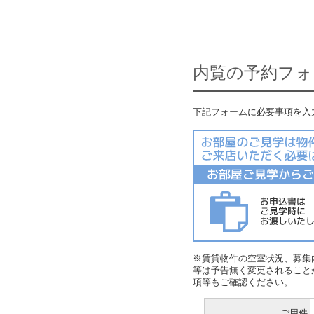
内覧の予約フォ
下記フォームに必要事項を入
※賃貸物件の空室状況、募集
等は予告無く変更されること
項等もご確認ください。
ご用件