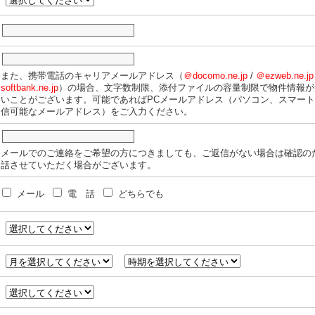
また、携帯電話のキャリアメールアドレス（
＠docomo.ne.jp
/
＠ezweb.ne.jp
softbank.ne.jp
）の場合、文字数制限、添付ファイルの容量制限で物件情報が
いことがございます。可能であればPCメールアドレス（パソコン、スマー
信可能なメールアドレス）をご入力ください。
メールでのご連絡をご希望の方につきましても、ご返信がない場合は確認の
話させていただく場合がございます。
メール
電 話
どちらでも