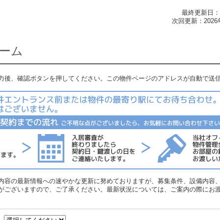
最終更新日：2
次回更新：2026
ーム
力後、確認ボタンを押してください。この物件ページのアドレスが自動で送
内容の最新情報への速やかな更新に努めておりますが、募集条件、設備内容
がございますので、ご了承ください。最新状況については、ご案内の際にお