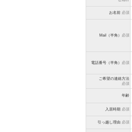
お名前
必須
Mail（半角）
必須
電話番号（半角）
必須
ご希望の連絡方法
必須
年齢
入居時期
必須
引っ越し理由
必須