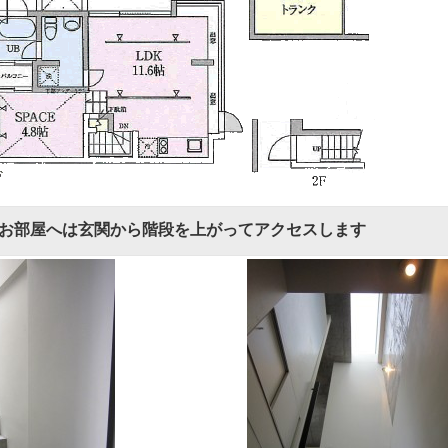
お部屋へは玄関から階段を上がってアクセスします