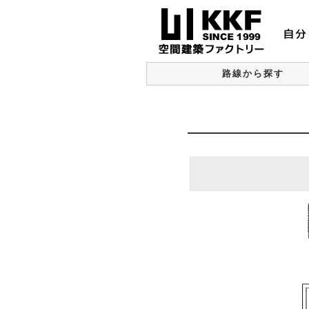
路線から探す