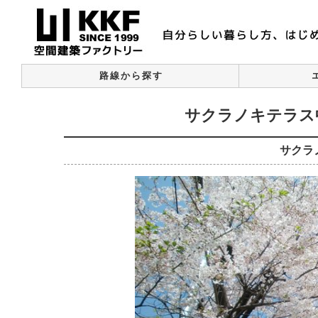
路線から探す
サクラノキテラス
サクラ