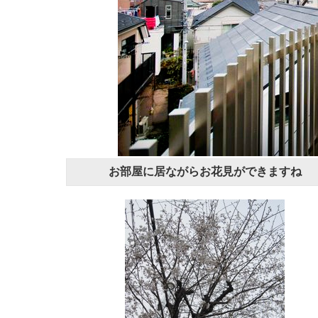
お部屋に居ながらお花見ができますね