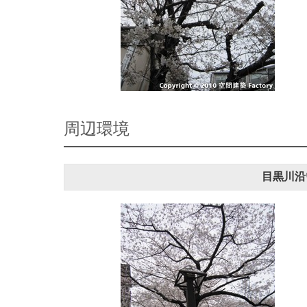
周辺環境
目黒川沿