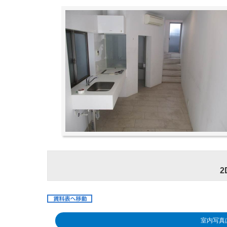
2
室内写真