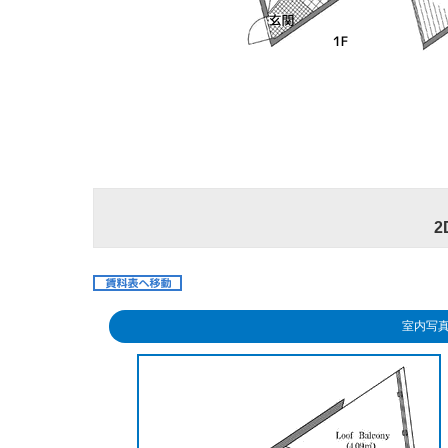
2
室内写