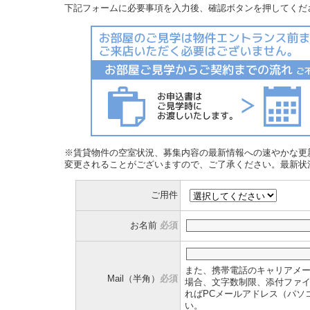
下記フォームに必要事項を入力後、確認ボタンを押してくだ
※賃貸物件の空室状況、募集内容の最新情報への速やかな更
変更されることがございますので、ご了承ください。最新状
ご用件
お名前
必須
また、携帯電話のキャリアメ
Mail（半角）
必須
場合、文字数制限、添付ファ
ればPCメールアドレス（パソ
い。