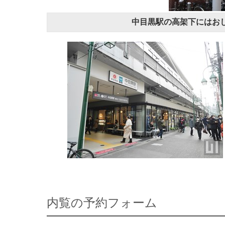
中目黒駅の高架下にはお
内覧の予約フォーム