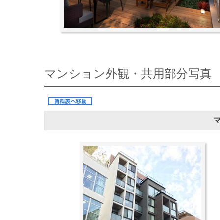
マンション外観・共用部分写真