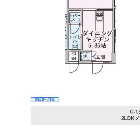
C-
2LDKメ