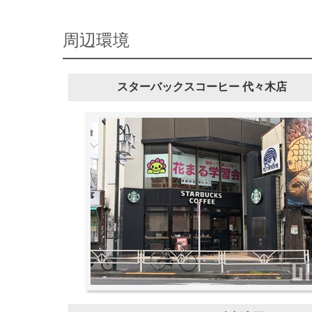
周辺環境
スターバックスコーヒー 代々木店