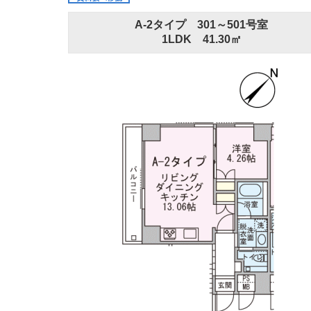
A-2タイプ 301～501号室
1LDK 41.30㎡