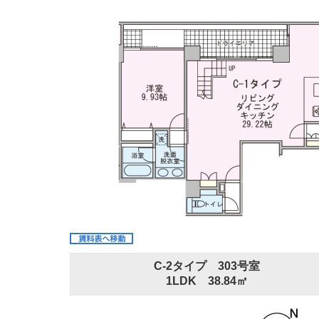
C-2タイプ 303号室
1LDK 38.84㎡