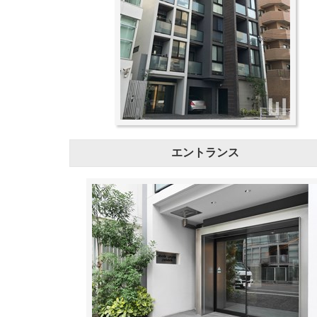
エントランス