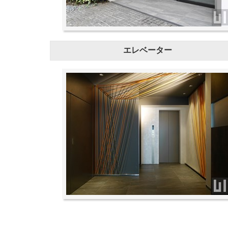
エレベーター