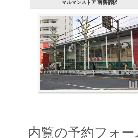
マルマンストア 南新宿駅
内覧の予約フォー