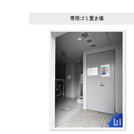
専用ゴミ置き場