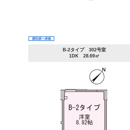
B-2タイプ 302号室
1DK 28.69㎡