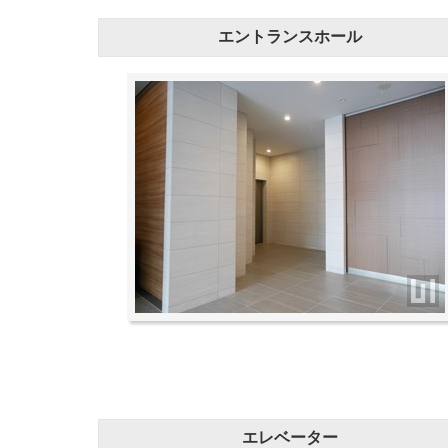
エントランスホール
エレベーター