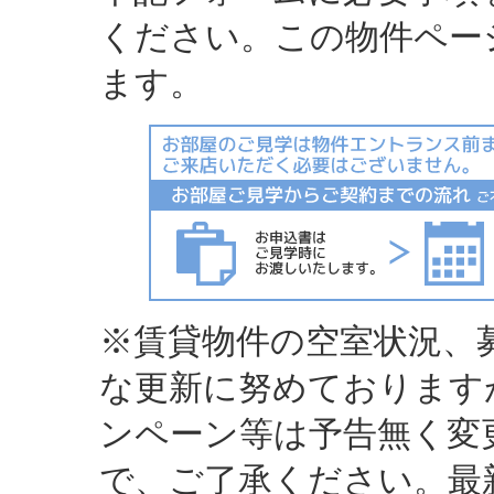
ください。この物件ペー
ます。
※賃貸物件の空室状況、
な更新に努めております
ンペーン等は予告無く変
で、ご了承ください。最