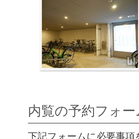
内覧の予約フォー
下記フォームに必要事項