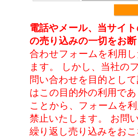
電話やメール、当サイト
の売り込みの一切をお断
合わせフォームを利用し
ます。 しかし、当社の
問い合わせを目的として
はこの目的外の利用であ
ことから、フォームを利
禁止いたします。 お問
繰り返し売り込みをおこ