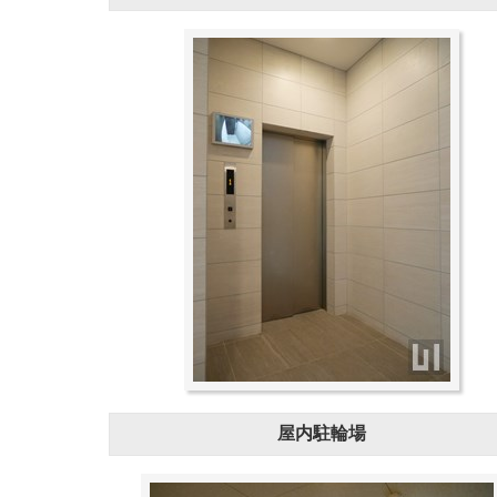
屋内駐輪場