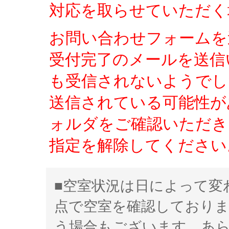
対応を取らせていただく
お問い合わせフォームを
受付完了のメールを送信
も受信されないようでし
送信されている可能性が
ォルダをご確認いただき、「
指定を解除してください
■空室状況は日によって変
点で空室を確認しており
う場合もございます。あ