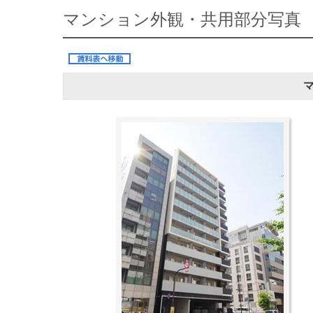
マンション外観・共用部分写真