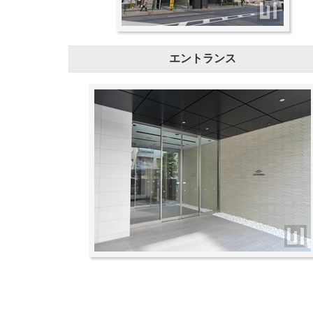
エントランス