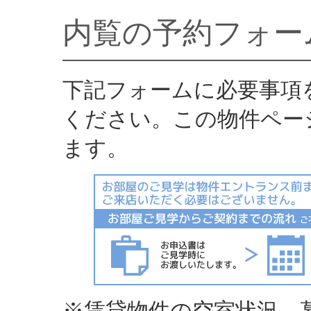
内覧の予約フォー
下記フォームに必要事項
ください。この物件ペー
ます。
※賃貸物件の空室状況、