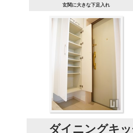
玄関に大きな下足入れ
ダイニングキッ