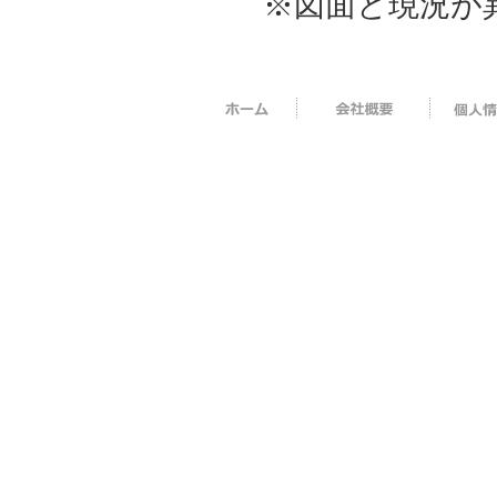
※図面と現況が