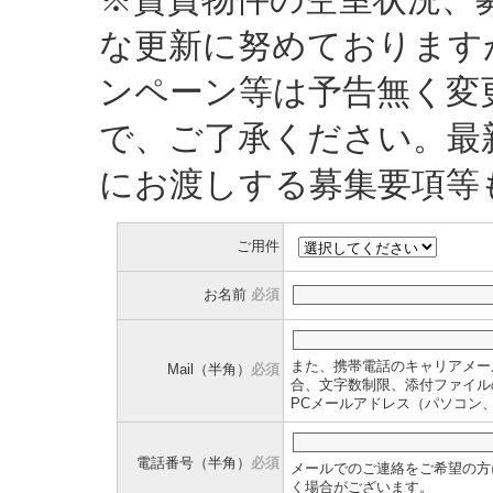
な更新に努めております
ンペーン等は予告無く変
で、ご了承ください。最
にお渡しする募集要項等
ご用件
お名前
必須
また、携帯電話のキャリアメー
Mail（半角）
必須
合、文字数制限、添付ファイル
PCメールアドレス（パソコン
電話番号（半角）
必須
メールでのご連絡をご希望の方
く場合がございます。