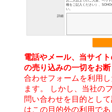
お二人以上でのご入居、ペット
種をご記入ください）、SOH
い。
詳細
電話やメール、当サイト
の売り込みの一切をお断
合わせフォームを利用し
ます。 しかし、当社の
問い合わせを目的として
はこの目的外の利用であ