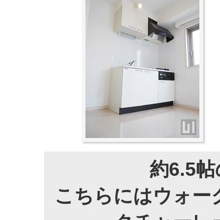
約6.5
こちらにはウォー