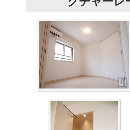
クチャーレ