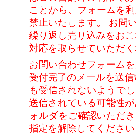
ことから、フォームを利
禁止いたします。 お問
繰り返し売り込みをおこ
対応を取らせていただく
お問い合わせフォームを
受付完了のメールを送信
も受信されないようでし
送信されている可能性が
ォルダをご確認いただき、「
指定を解除してください