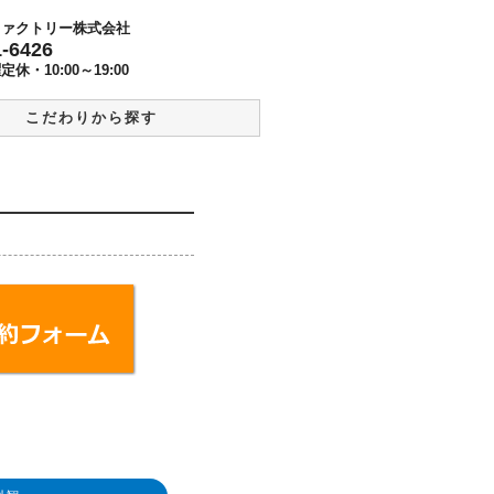
ファクトリー株式会社
1-6426
曜定休・
10:00～19:00
こだわりから探す