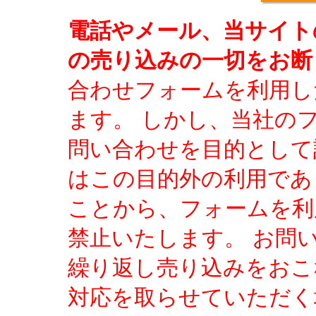
電話やメール、当サイト
の売り込みの一切をお断
合わせフォームを利用し
ます。 しかし、当社の
問い合わせを目的として
はこの目的外の利用であ
ことから、フォームを利
禁止いたします。 お問
繰り返し売り込みをおこ
対応を取らせていただく