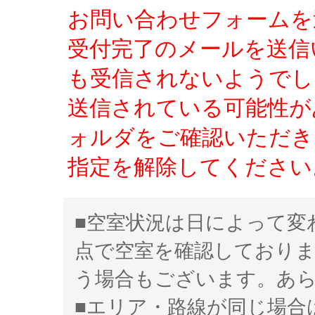
お問い合わせフォームを
受付完了のメールを送信
も受信されないようでし
送信されている可能性が
ォルダをご確認いただき、「
指定を解除してください
■空室状況は日によって変
点で空室を確認しており
う場合もございます。あ
■エリア・路線が同じ場合