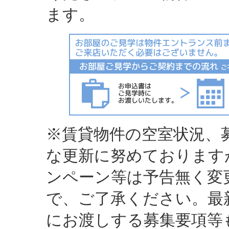
ます。
※賃貸物件の空室状況、
な更新に努めております
ンペーン等は予告無く変
で、ご了承ください。最
にお渡しする募集要項等