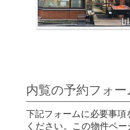
内覧の予約フォー
下記フォームに必要事項
ください。この物件ペー