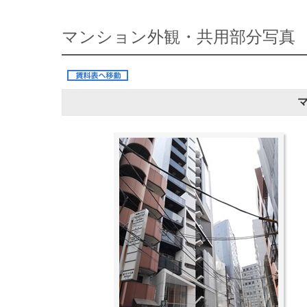
マンション外観・共用部分写真