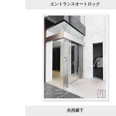
エントランスオートロック
共用廊下