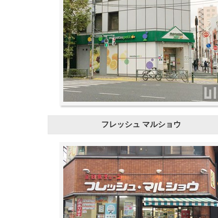
フレッシュ マルショウ