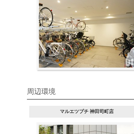
周辺環境
マルエツプチ 神田司町店