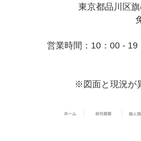
東京都品川区旗の
営業時間：10：00 -
※図面と現況が