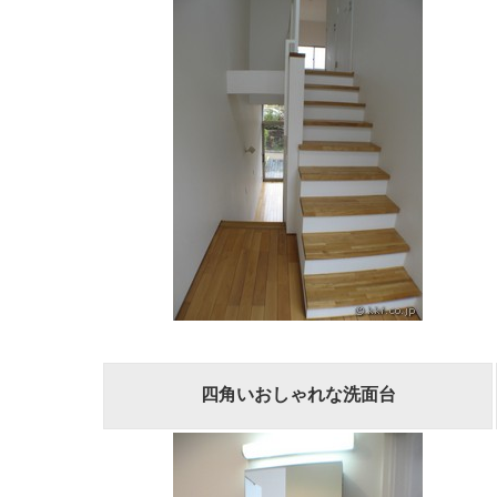
四角いおしゃれな洗面台