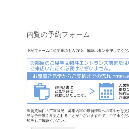
内覧の予約フォーム
下記フォームに必要事項を入力後、確認ボタンを押してくだ
※賃貸物件の空室状況、募集内容の最新情報への速やかな更
等は予告無く変更されることがございますので、ご了承くだ
項等もご確認ください。