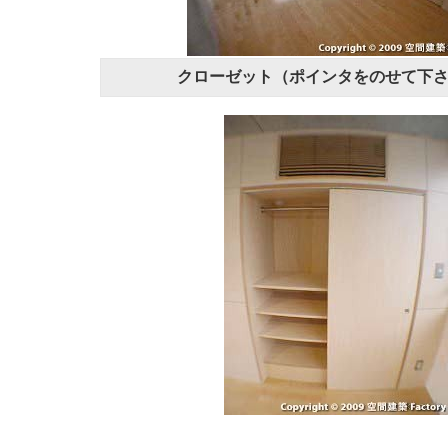
クローゼット（ポインタをのせて下