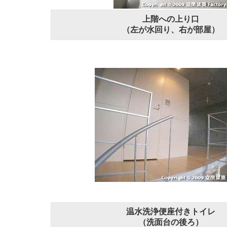
上階への上り口
（左が水回り、右が部屋）
温水洗浄便座付きトイレ
（洗面台の後ろ）