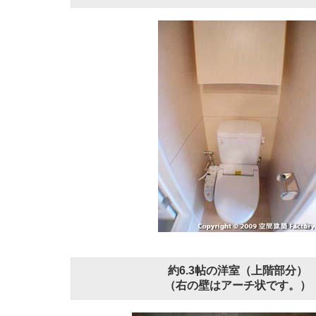
約6.3帖の洋室（上階部分）
（右の壁はアーチ状です。）