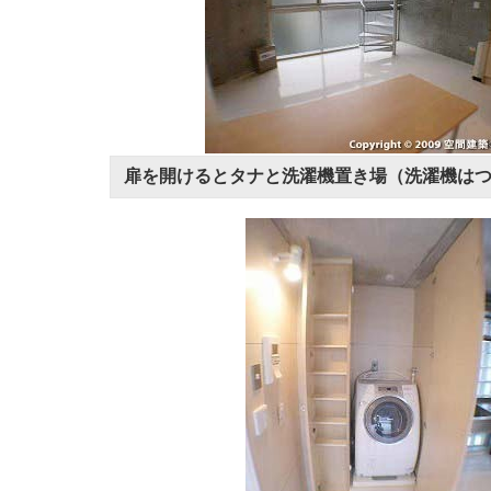
扉を開けるとタナと洗濯機置き場（洗濯機は