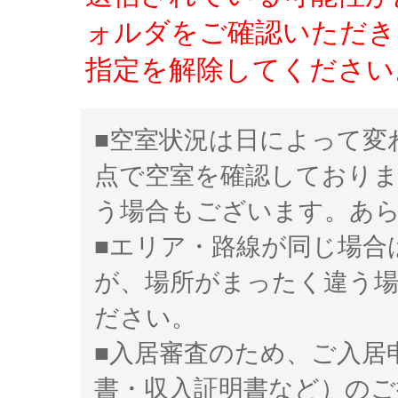
ォルダをご確認いただき、「
指定を解除してください
■空室状況は日によって変
点で空室を確認しており
う場合もございます。あ
■エリア・路線が同じ場合
が、場所がまったく違う
ださい。
■入居審査のため、ご入居
書・収入証明書など）のご