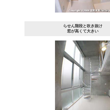
らせん階段と吹き抜け
窓が高くて大きい