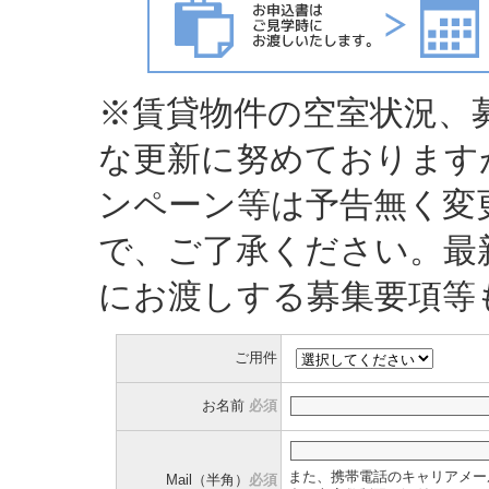
※賃貸物件の空室状況、
な更新に努めております
ンペーン等は予告無く変
で、ご了承ください。最
にお渡しする募集要項等
ご用件
お名前
必須
また、携帯電話のキャリアメー
Mail（半角）
必須