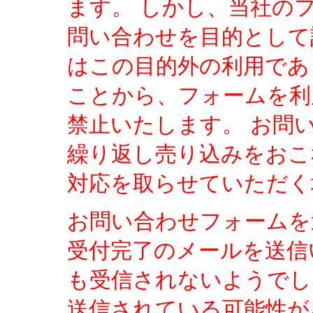
ます。 しかし、当社の
問い合わせを目的として
はこの目的外の利用であ
ことから、フォームを利
禁止いたします。 お問
繰り返し売り込みをおこ
対応を取らせていただく
お問い合わせフォームを
受付完了のメールを送信
も受信されないようでし
送信されている可能性が