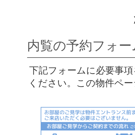
内覧の予約フォー
下記フォームに必要事項
ください。この物件ペー