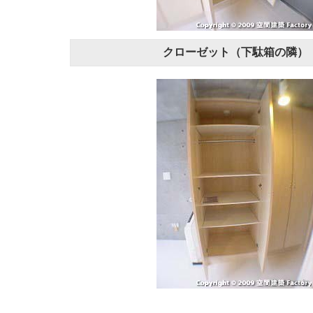
クローゼット（下駄箱の隣）