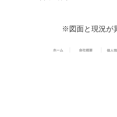
※図面と現況が