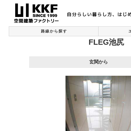
路線から探す
FLEG池尻
玄関から