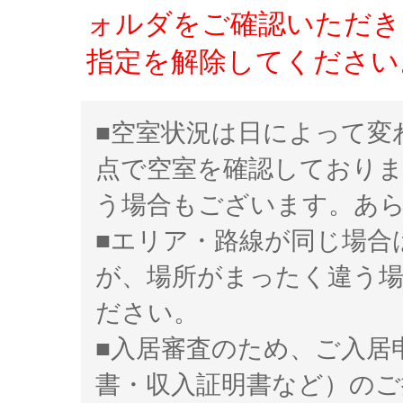
ォルダをご確認いただき、「
指定を解除してください
■空室状況は日によって変
点で空室を確認しており
う場合もございます。あ
■エリア・路線が同じ場合
が、場所がまったく違う
ださい。
■入居審査のため、ご入居
書・収入証明書など）のご