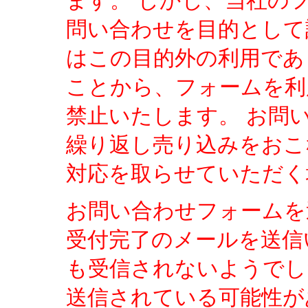
ます。 しかし、当社の
問い合わせを目的として
はこの目的外の利用であ
ことから、フォームを利
禁止いたします。 お問
繰り返し売り込みをおこ
対応を取らせていただく
お問い合わせフォームを
受付完了のメールを送信
も受信されないようでし
送信されている可能性が