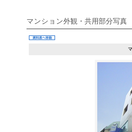
マンション外観・共用部分写真