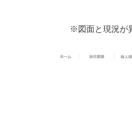
※図面と現況が