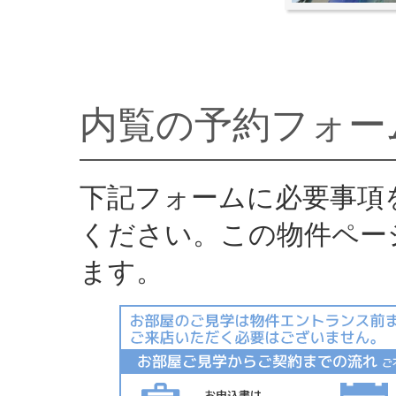
内覧の予約フォー
下記フォームに必要事項
ください。この物件ペー
ます。