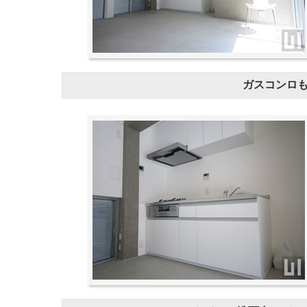
ガスコンロ