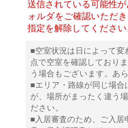
送信されている可能性が
ォルダをご確認いただき、「
指定を解除してください
■空室状況は日によって変
点で空室を確認しており
う場合もございます。あ
■エリア・路線が同じ場合
が、場所がまったく違う
ださい。
■入居審査のため、ご入居