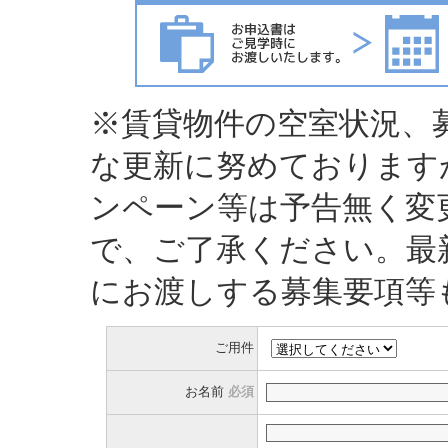
※賃貸物件の空室状況、
な更新に努めております
ンペーン等は予告無く変
で、ご了承ください。最
にお渡しする募集要項等
ご用件
お名前
必須