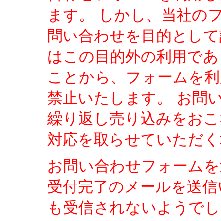
ます。 しかし、当社の
問い合わせを目的として
はこの目的外の利用であ
ことから、フォームを利
禁止いたします。 お問
繰り返し売り込みをおこ
対応を取らせていただく
お問い合わせフォームを
受付完了のメールを送信
も受信されないようでし