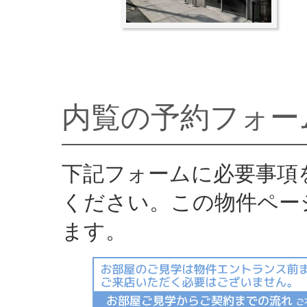
内覧の予約フォー
下記フォームに必要事項
ください。この物件ペー
ます。