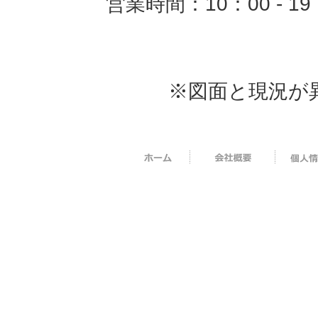
営業時間：10：00 -
※図面と現況が