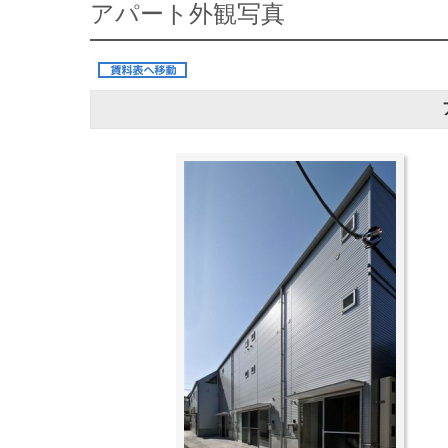
アパート外観写真