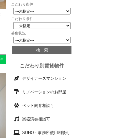
こだわり条件
徒
こだわり条件
募集状況
集中
こだわり別賃貸物件
！
デザイナーズマンション
リノベーションのお部屋
ペット飼育相談可
楽器演奏相談可
SOHO・事務所使用相談可